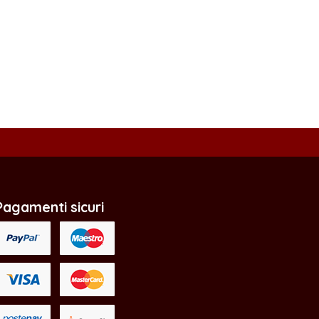
Pagamenti sicuri