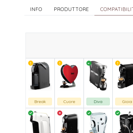
INFO
PRODUTTORE
COMPATIBIL
Break
Cuore
Diva
Gioia