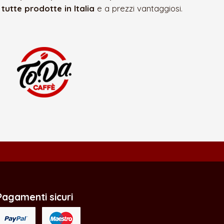
e
tutte prodotte in Italia
e a prezzi vantaggiosi.
Pagamenti sicuri