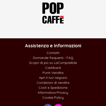
Assistenza e Informazioni
Contatti
Domande frequenti - FAQ
Scopri di più su LaCompatibile
Cashback
Punti Vendita
Apri il tuo negozio
Condizioni di vendita
Costi e Spedizione
Informativa Privacy
Cookie Policy