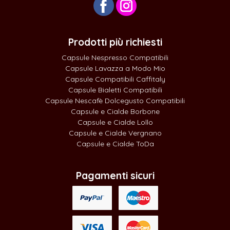
Prodotti più richiesti
Capsule Nespresso Compatibili
Capsule Lavazza a Modo Mio
Capsule Compatibili Caffitaly
Capsule Bialetti Compatibili
Capsule Nescafè Dolcegusto Compatibili
Capsule e Cialde Borbone
Capsule e Cialde Lollo
Capsule e Cialde Vergnano
Capsule e Cialde ToDa
Pagamenti sicuri