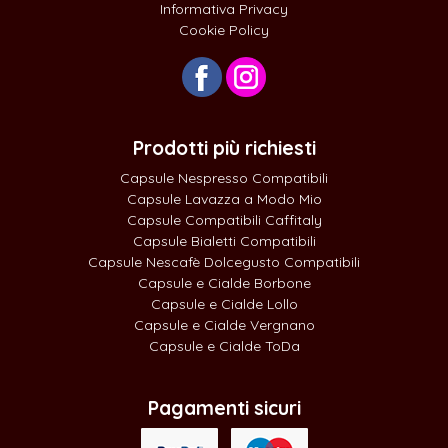
Informativa Privacy
Cookie Policy
Prodotti più richiesti
Capsule Nespresso Compatibili
Capsule Lavazza a Modo Mio
Capsule Compatibili Caffitaly
Capsule Bialetti Compatibili
Capsule Nescafè Dolcegusto Compatibili
Capsule e Cialde Borbone
Capsule e Cialde Lollo
Capsule e Cialde Vergnano
Capsule e Cialde ToDa
Pagamenti sicuri