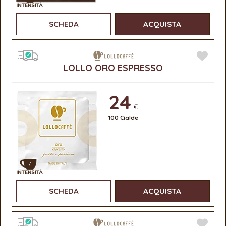
SCHEDA
ACQUISTA
LOLLO ORO ESPRESSO
24
€
100 Cialde
7
SCHEDA
ACQUISTA