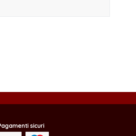
Pagamenti sicuri