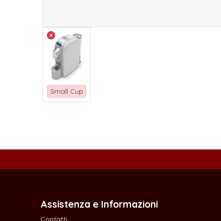
Small Cup
Assistenza e Informazioni
Contatti