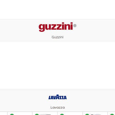
Guzzini
Lavazza