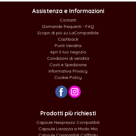
Assistenza e Informazioni
Contatti
Domande frequenti - FAQ
Scopri di più su LaCompatibile
Cashback
Punti Vendita
Apri il tuo negozio
Condizioni di vendita
Costi e Spedizione
Informativa Privacy
Cookie Policy
Prodotti più richiesti
Capsule Nespresso Compatibili
Capsule Lavazza a Modo Mio
Capsule Compatibili Caffitaly