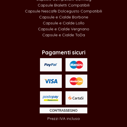
Capsule Bialetti Compatibili
Capsule Nescafè Dolcegusto Compatibili
Capsule e Cialde Borbone
Capsule e Cialde Lollo
Capsule e Cialde Vergnano
Capsule e Cialde ToDa
Pagamenti sicuri
Prezzi IVA inclusa