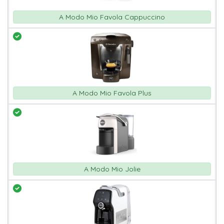
A Modo Mio Favola Cappuccino
A Modo Mio Favola Plus
A Modo Mio Jolie