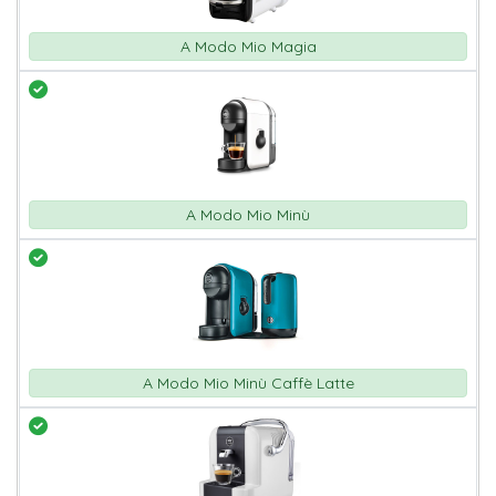
A Modo Mio Magia
A Modo Mio Minù
A Modo Mio Minù Caffè Latte