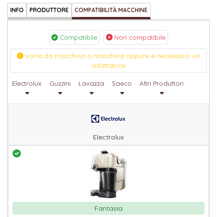
INFO
PRODUTTORE
COMPATIBILITÀ MACCHINE
Compatibile
Non compatibile
Varia da macchina a macchina oppure è necessario un
adattatore
Electrolux
Guzzini
Lavazza
Saeco
Altri Produttori
Electrolux
Fantasia