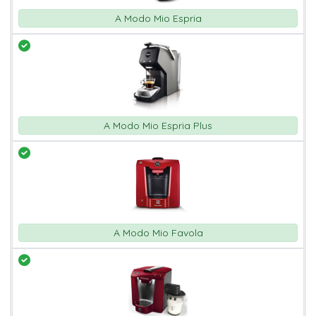
A Modo Mio Espria
A Modo Mio Espria Plus
A Modo Mio Favola