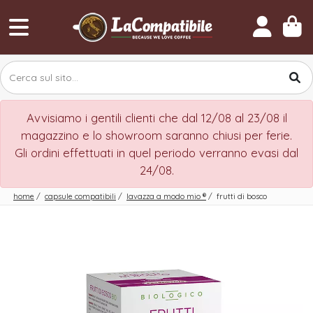
Avvisiamo i gentili clienti che dal 12/08 al 23/08 il
magazzino e lo showroom saranno chiusi per ferie.
Gli ordini effettuati in quel periodo verranno evasi dal
24/08.
home
/
capsule compatibili
/
lavazza a modo mio
®
/
frutti di bosco