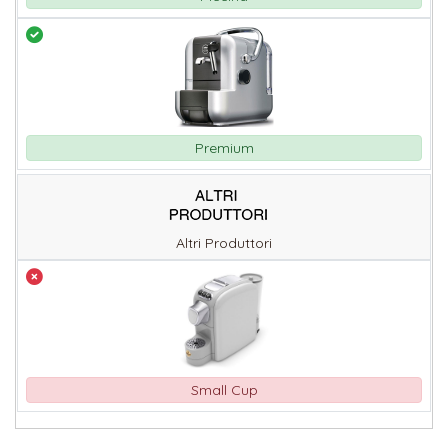
Premium
Altri Produttori
Small Cup