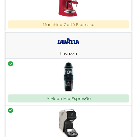
Macchina Caffè Espresso
Lavazza
A Modo Mio EspresGo