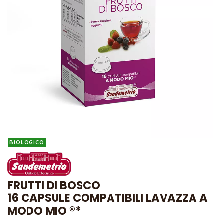
BIOLOGICO
FRUTTI DI BOSCO
16 CAPSULE COMPATIBILI LAVAZZA A
MODO MIO ®*