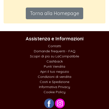
Torna alla Homepage
Assistenza e Informazioni
Contatti
Domande frequenti - FAQ
Scopri di più su LaCompatibile
Cashback
Punti Vendita
Apri il tuo negozio
Condizioni di vendita
Costi e Spedizione
Informativa Privacy
Cookie Policy