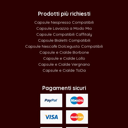
Prodotti più richiesti
Capsule Nespresso Compatibili
Capsule Lavazza a Modo Mio
Capsule Compatibili Caffitaly
Capsule Bialetti Compatibili
Capsule Nescafè Dolcegusto Compatibili
Capsule e Cialde Borbone
Capsule e Cialde Lollo
Capsule e Cialde Vergnano
Capsule e Cialde ToDa
Pagamenti sicuri