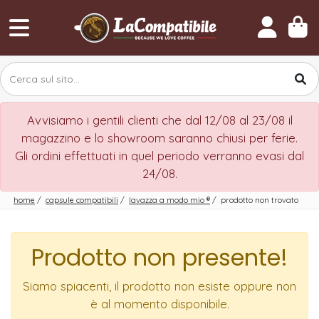
Avvisiamo i gentili clienti che dal 12/08 al 23/08 il
magazzino e lo showroom saranno chiusi per ferie.
Gli ordini effettuati in quel periodo verranno evasi dal
24/08.
home
/
capsule compatibili
/
lavazza a modo mio
®
/
prodotto non trovato
Prodotto non presente!
Siamo spiacenti, il prodotto non esiste oppure non
è al momento disponibile.