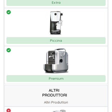
Extra
Piccina
Premium
Altri Produttori