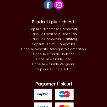
Prodotti più richiesti
Capsule Nespresso Compatibili
Capsule Lavazza a Modo Mio
Capsule Compatibili Caffitaly
Capsule Bialetti Compatibili
Capsule Nescafè Dolcegusto Compatibili
Capsule e Cialde Borbone
Capsule e Cialde Lollo
Capsule e Cialde Vergnano
Capsule e Cialde ToDa
Pagamenti sicuri