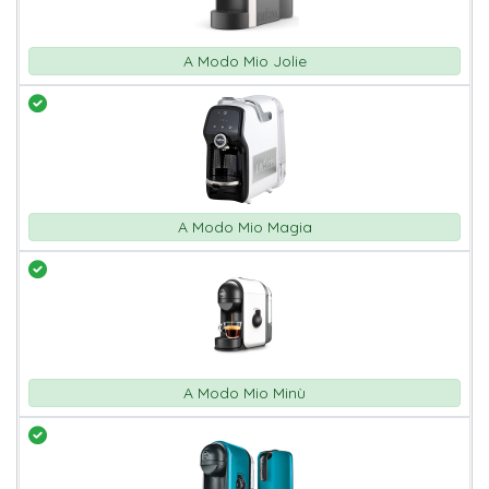
A Modo Mio Jolie
A Modo Mio Magia
A Modo Mio Minù