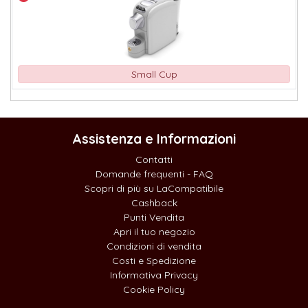
Small Cup
Assistenza e Informazioni
Contatti
Domande frequenti - FAQ
Scopri di più su LaCompatibile
Cashback
Punti Vendita
Apri il tuo negozio
Condizioni di vendita
Costi e Spedizione
Informativa Privacy
Cookie Policy