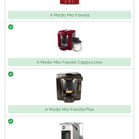
A Modo Mio Favola
A Modo Mio Favola Cappuccino
A Modo Mio Favola Plus