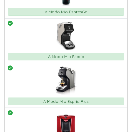
A Modo Mio EspresGo
A Modo Mio Espria
A Modo Mio Espria Plus