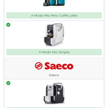
A Modo Mio Minù Caffè Latte
A Modo Mio Simpla
Saeco