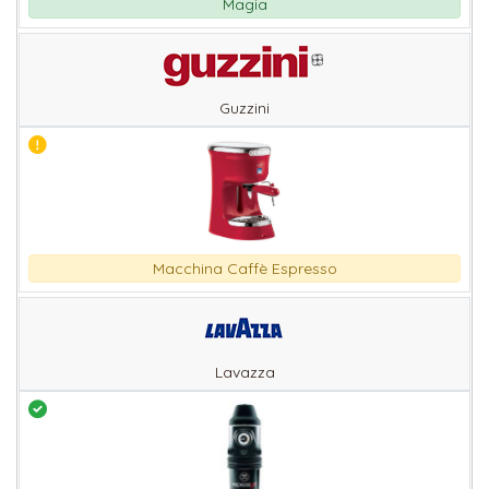
Magia
Guzzini
Macchina Caffè Espresso
Lavazza