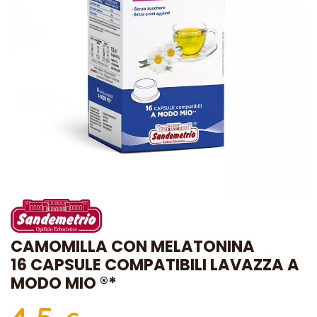
CAMOMILLA CON MELATONINA
16 CAPSULE COMPATIBILI LAVAZZA A
MODO MIO ®*