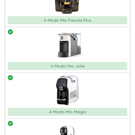
A Modo Mio Favola Plus
A Modo Mio Jolie
A Modo Mio Magia