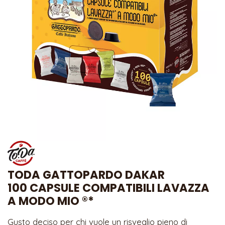
TODA GATTOPARDO DAKAR
100 CAPSULE COMPATIBILI LAVAZZA
A MODO MIO ®*
Gusto deciso per chi vuole un risveglio pieno di