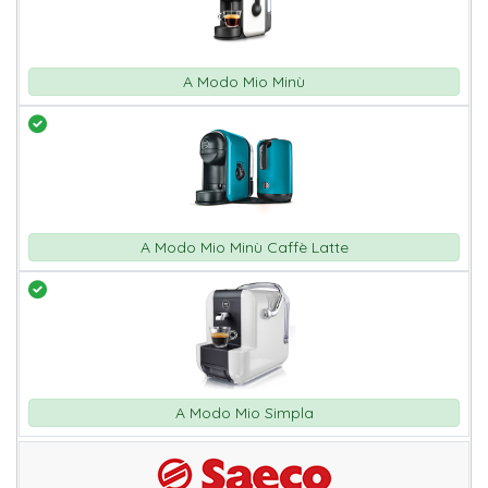
A Modo Mio Minù
A Modo Mio Minù Caffè Latte
A Modo Mio Simpla