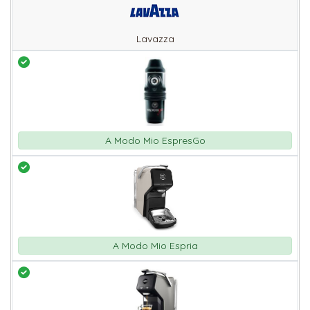
Lavazza
A Modo Mio EspresGo
A Modo Mio Espria