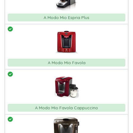
A Modo Mio Espria Plus
A Modo Mio Favola
A Modo Mio Favola Cappuccino