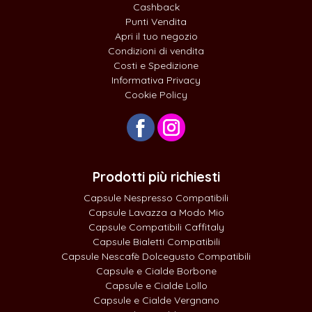
Cashback
Punti Vendita
Apri il tuo negozio
Condizioni di vendita
Costi e Spedizione
Informativa Privacy
Cookie Policy
Prodotti più richiesti
Capsule Nespresso Compatibili
Capsule Lavazza a Modo Mio
Capsule Compatibili Caffitaly
Capsule Bialetti Compatibili
Capsule Nescafè Dolcegusto Compatibili
Capsule e Cialde Borbone
Capsule e Cialde Lollo
Capsule e Cialde Vergnano