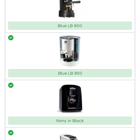
Blue LB 800
Blue LB 850
Nims in Black