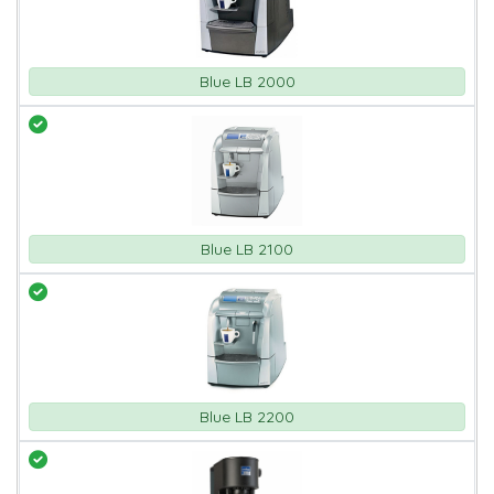
Blue LB 2000
Blue LB 2100
Blue LB 2200