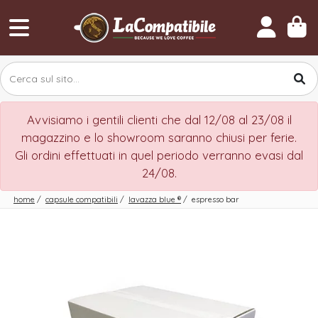
Avvisiamo i gentili clienti che dal 12/08 al 23/08 il
magazzino e lo showroom saranno chiusi per ferie.
Gli ordini effettuati in quel periodo verranno evasi dal
24/08.
home
/
capsule compatibili
/
lavazza blue
®
/
espresso bar