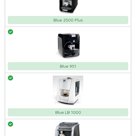
Blue 2500 Plus
Blue 951
Blue LB 1000