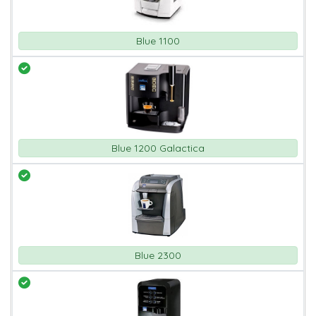
Blue 1100
Blue 1200 Galactica
Blue 2300