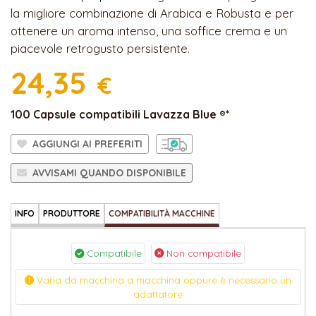
la migliore combinazione di Arabica e Robusta e per
ottenere un aroma intenso, una soffice crema e un
piacevole retrogusto persistente.
24,35
€
100 Capsule compatibili Lavazza Blue ®*
AGGIUNGI AI PREFERITI
AVVISAMI QUANDO DISPONIBILE
INFO
PRODUTTORE
COMPATIBILITÀ MACCHINE
Compatibile
Non compatibile
Varia da macchina a macchina oppure è necessario un
adattatore