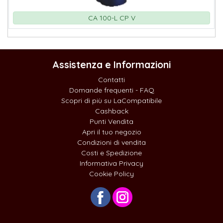
CA 100-L CP V
Assistenza e Informazioni
Contatti
Domande frequenti - FAQ
Scopri di più su LaCompatibile
Cashback
Punti Vendita
Apri il tuo negozio
Condizioni di vendita
Costi e Spedizione
Informativa Privacy
Cookie Policy