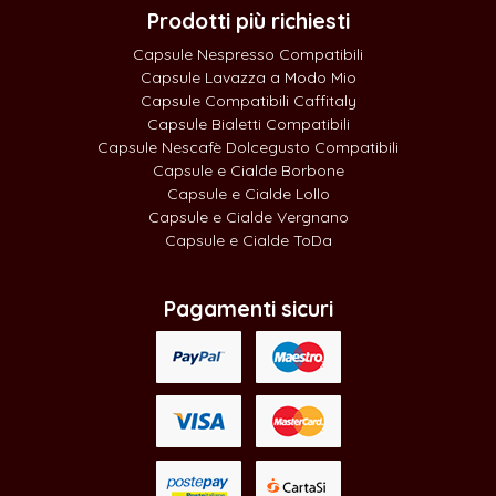
Prodotti più richiesti
Capsule Nespresso Compatibili
Capsule Lavazza a Modo Mio
Capsule Compatibili Caffitaly
Capsule Bialetti Compatibili
Capsule Nescafè Dolcegusto Compatibili
Capsule e Cialde Borbone
Capsule e Cialde Lollo
Capsule e Cialde Vergnano
Capsule e Cialde ToDa
Pagamenti sicuri