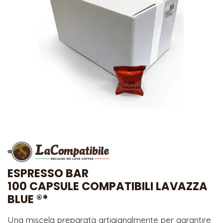
ESPRESSO BAR
100 CAPSULE COMPATIBILI LAVAZZA
BLUE ®*
Una miscela preparata artigianalmente per garantire