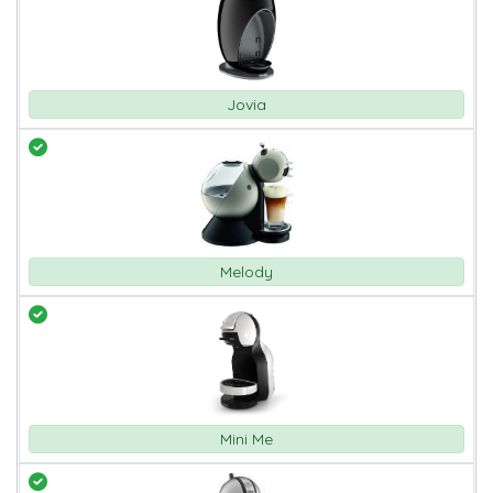
Jovia
Melody
Mini Me