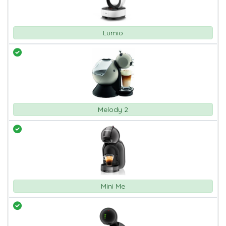
Lumio
Melody 2
Mini Me