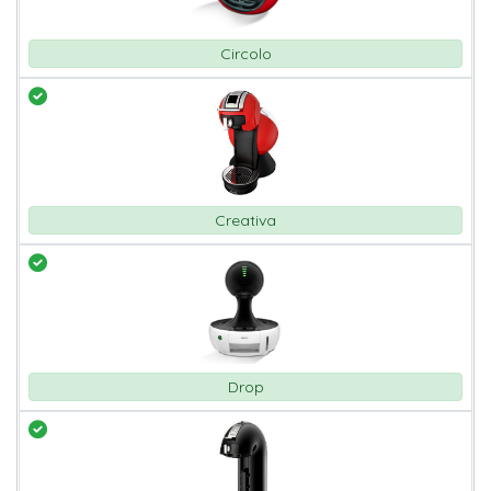
Circolo
Creativa
Drop