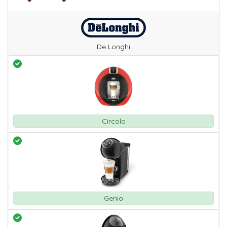
De Longhi
Circolo
Genio