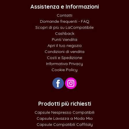
Assistenza e Informazioni
Contatti
Domande frequenti - FAQ
Scopri di più su LaCompatibile
Cashback
Punti Vendita
Apri il tuo negozio
Condizioni di vendita
Costi e Spedizione
Informativa Privacy
Cookie Policy
Prodotti più richiesti
Capsule Nespresso Compatibili
Capsule Lavazza a Modo Mio
Capsule Compatibili Caffitaly