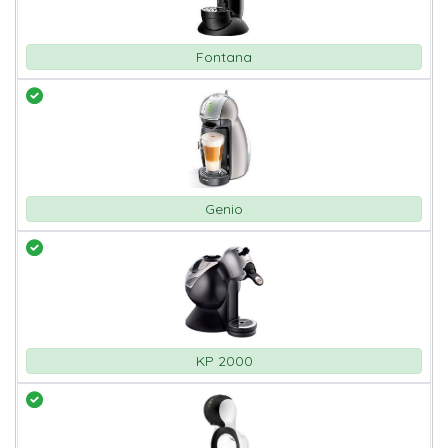
Fontana
Genio
KP 2000