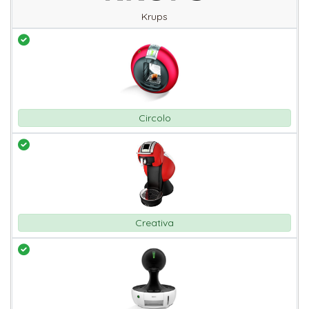
Krups
Circolo
Creativa