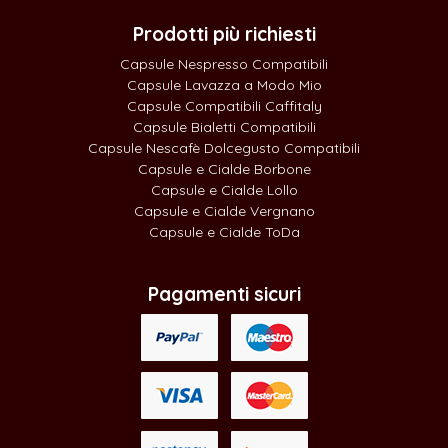
Prodotti più richiesti
Capsule Nespresso Compatibili
Capsule Lavazza a Modo Mio
Capsule Compatibili Caffitaly
Capsule Bialetti Compatibili
Capsule Nescafè Dolcegusto Compatibili
Capsule e Cialde Borbone
Capsule e Cialde Lollo
Capsule e Cialde Vergnano
Capsule e Cialde ToDa
Pagamenti sicuri