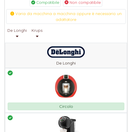
Compatibile
Non compatibile
Varia da macchina a macchina oppure è necessario un
adattatore
De Longhi
Krups
De Longhi
Circolo