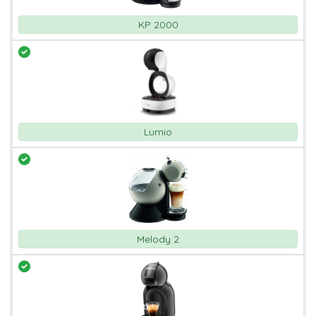
KP 2000
Lumio
Melody 2