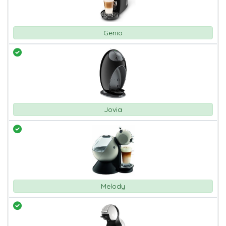
Genio
Jovia
Melody