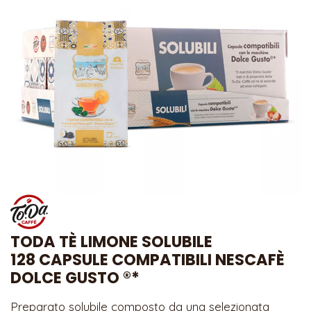
TODA TÈ LIMONE SOLUBILE
128 CAPSULE COMPATIBILI NESCAFÈ
DOLCE GUSTO ®*
Preparato solubile composto da una selezionata