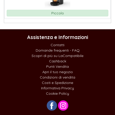
Piccolo
Assistenza e Informazioni
Contatti
Domande frequenti - FAQ
Scopri di più su LaCompatibile
Cashback
Punti Vendita
Apri il tuo negozio
Condizioni di vendita
Costi e Spedizione
Informativa Privacy
Cookie Policy