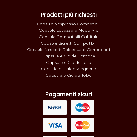
Prodotti più richiesti
Capsule Nespresso Compatibili
Capsule Lavazza a Modo Mio
Capsule Compatibili Caffitaly
Capsule Bialetti Compatibili
Capsule Nescafè Dolcegusto Compatibili
Capsule e Cialde Borbone
Capsule e Cialde Lollo
Capsule e Cialde Vergnano
Capsule e Cialde ToDa
Pagamenti sicuri