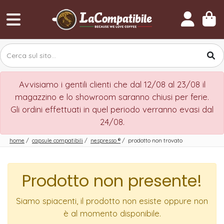
Avvisiamo i gentili clienti che dal 12/08 al 23/08 il
magazzino e lo showroom saranno chiusi per ferie.
Gli ordini effettuati in quel periodo verranno evasi dal
24/08.
home
/
capsule compatibili
/
nespresso
®
/
prodotto non trovato
Prodotto non presente!
Siamo spiacenti, il prodotto non esiste oppure non
è al momento disponibile.