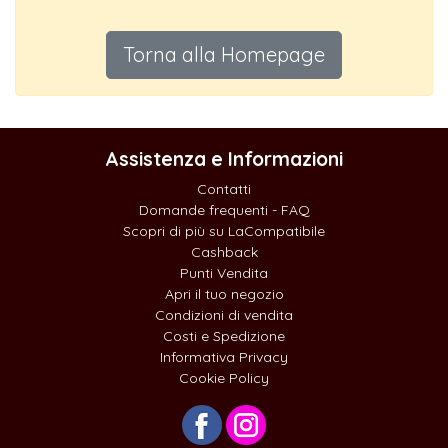
Torna alla Homepage
Assistenza e Informazioni
Contatti
Domande frequenti - FAQ
Scopri di più su LaCompatibile
Cashback
Punti Vendita
Apri il tuo negozio
Condizioni di vendita
Costi e Spedizione
Informativa Privacy
Cookie Policy