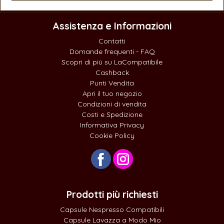
Assistenza e Informazioni
Contatti
Domande frequenti - FAQ
Scopri di più su LaCompatibile
Cashback
Punti Vendita
Apri il tuo negozio
Condizioni di vendita
Costi e Spedizione
Informativa Privacy
Cookie Policy
Prodotti più richiesti
Capsule Nespresso Compatibili
Capsule Lavazza a Modo Mio