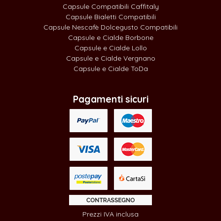
Capsule Compatibili Caffitaly
Capsule Bialetti Compatibili
Capsule Nescafè Dolcegusto Compatibili
Capsule e Cialde Borbone
Capsule e Cialde Lollo
Capsule e Cialde Vergnano
Capsule e Cialde ToDa
Pagamenti sicuri
Prezzi IVA inclusa