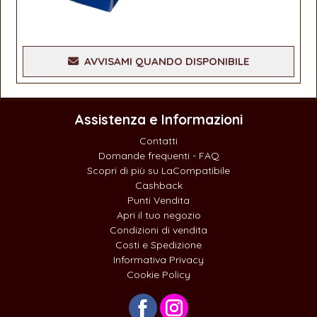
AVVISAMI QUANDO DISPONIBILE
Assistenza e Informazioni
Contatti
Domande frequenti - FAQ
Scopri di più su LaCompatibile
Cashback
Punti Vendita
Apri il tuo negozio
Condizioni di vendita
Costi e Spedizione
Informativa Privacy
Cookie Policy