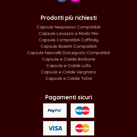
Prodotti più richiesti
Capsule Nespresso Compatibili
Capsule Lavazza a Modo Mio
Capsule Compatibili Caffitaly
Capsule Bialetti Compatibili
Capsule Nescafè Dolcegusto Compatibili
Capsule e Cialde Borbone
Capsule e Cialde Lollo
Capsule e Cialde Vergnano
Capsule e Cialde ToDa
Pagamenti sicuri