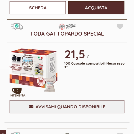
SCHEDA
ACQUISTA
TODA GATTOPARDO SPECIAL
21,5
€
100 Capsule compatibili Nespresso
®*
2
AVVISAMI QUANDO DISPONIBILE