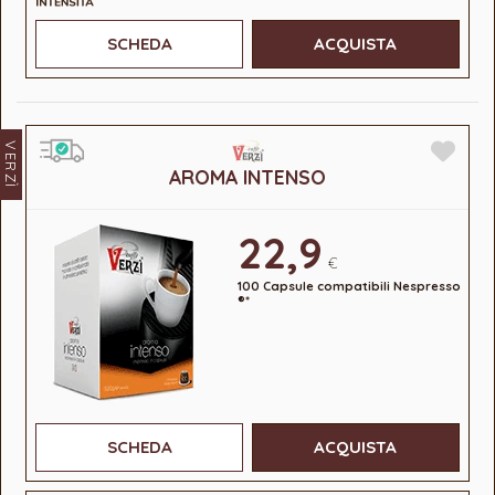
SCHEDA
ACQUISTA
VERZÌ
AROMA INTENSO
22,9
€
100 Capsule compatibili Nespresso
®*
SCHEDA
ACQUISTA