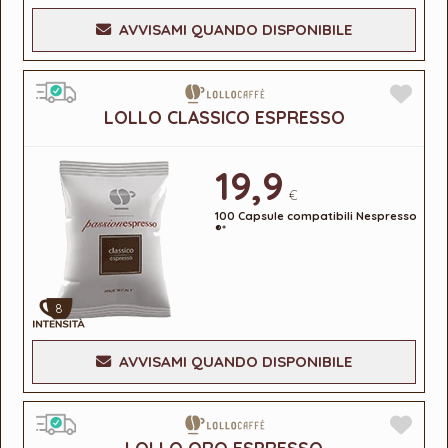
AVVISAMI QUANDO DISPONIBILE
LOLLO CLASSICO ESPRESSO
19,9
€
100 Capsule compatibili Nespresso
®*
8
AVVISAMI QUANDO DISPONIBILE