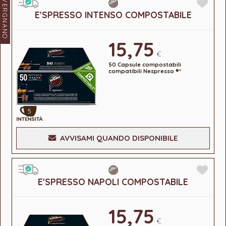
VERGNANO
E'SPRESSO INTENSO COMPOSTABILE
15,75
€
50 Capsule compostabili
compatibili Nespresso ®*
5
AVVISAMI QUANDO DISPONIBILE
E'SPRESSO NAPOLI COMPOSTABILE
15,75
€