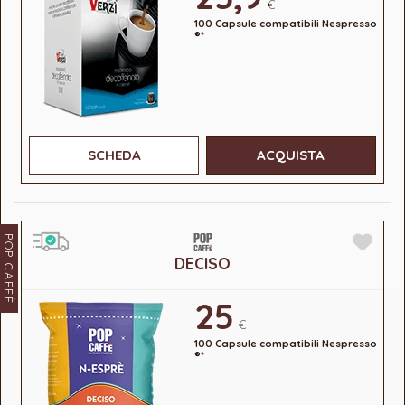
€
100 Capsule compatibili Nespresso
®*
SCHEDA
ACQUISTA
POP CAFFÈ
DECISO
25
€
100 Capsule compatibili Nespresso
®*