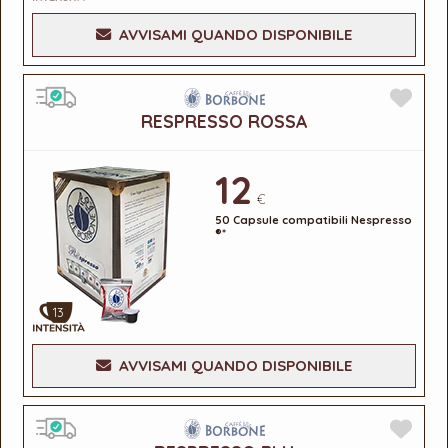
AVVISAMI QUANDO DISPONIBILE
RESPRESSO ROSSA
12
€
50 Capsule compatibili Nespresso
®*
13
AVVISAMI QUANDO DISPONIBILE