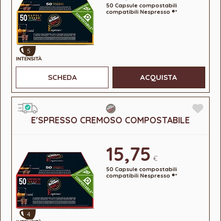
50 Capsule compostabili
compatibili Nespresso ®*
5
SCHEDA
ACQUISTA
E'SPRESSO CREMOSO COMPOSTABILE
15,75
€
50 Capsule compostabili
compatibili Nespresso ®*
4