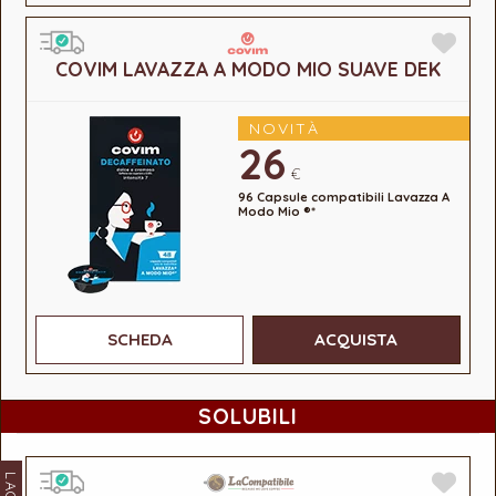
COVIM LAVAZZA A MODO MIO SUAVE DEK
NOVITÀ
26
€
96 Capsule compatibili Lavazza A
Modo Mio ®*
SCHEDA
ACQUISTA
SOLUBILI