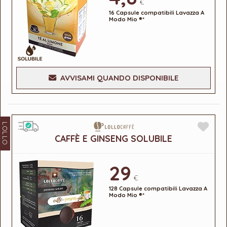
€
16 Capsule compatibili Lavazza A
Modo Mio ®*
AVVISAMI QUANDO DISPONIBILE
LOLLO
CAFFÈ E GINSENG SOLUBILE
29
€
128 Capsule compatibili Lavazza A
Modo Mio ®*