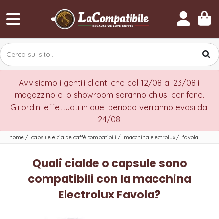
Avvisiamo i gentili clienti che dal 12/08 al 23/08 il
magazzino e lo showroom saranno chiusi per ferie.
Gli ordini effettuati in quel periodo verranno evasi dal
24/08.
home
/
capsule e cialde caffè compatibili
/
macchina electrolux
/
favola
Quali cialde o capsule sono
compatibili con la macchina
Electrolux Favola?