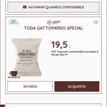
AVVISAMI QUANDO DISPONIBILE
TODA GATTOPARDO SPECIAL
19,5
€
100 Capsule compatibili Lavazza A
Modo Mio ®*
2
SCHEDA
ACQUISTA