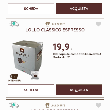
SCHEDA
ACQUISTA
LOLLO CLASSICO ESPRESSO
19,9
€
100 Capsule compatibili Lavazza A
Modo Mio ®*
8
SCHEDA
ACQUISTA