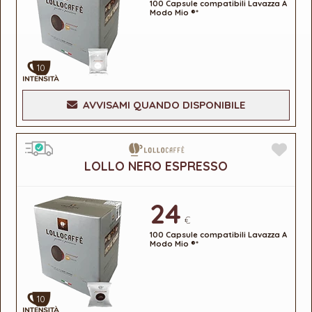
100 Capsule compatibili Lavazza A
Modo Mio ®*
10
AVVISAMI QUANDO DISPONIBILE
LOLLO NERO ESPRESSO
24
€
100 Capsule compatibili Lavazza A
Modo Mio ®*
10