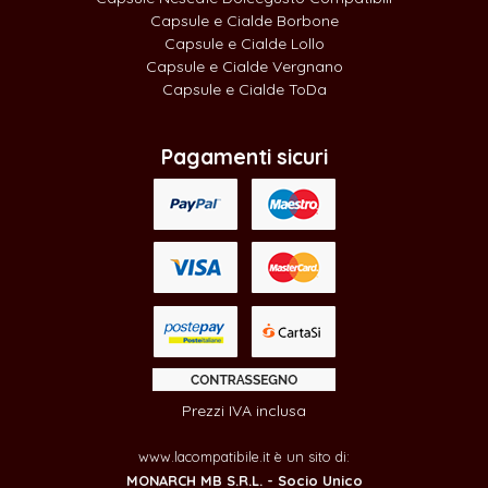
Capsule e Cialde Borbone
Capsule e Cialde Lollo
Capsule e Cialde Vergnano
Capsule e Cialde ToDa
Pagamenti sicuri
Prezzi IVA inclusa
www.lacompatibile.it è un sito di:
MONARCH MB S.R.L. - Socio Unico