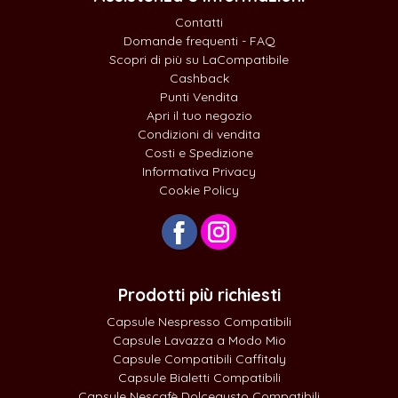
Contatti
Domande frequenti - FAQ
Scopri di più su LaCompatibile
Cashback
Punti Vendita
Apri il tuo negozio
Condizioni di vendita
Costi e Spedizione
Informativa Privacy
Cookie Policy
Prodotti più richiesti
Capsule Nespresso Compatibili
Capsule Lavazza a Modo Mio
Capsule Compatibili Caffitaly
Capsule Bialetti Compatibili
Capsule Nescafè Dolcegusto Compatibili