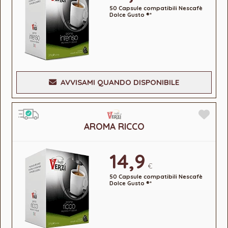
50 Capsule compatibili Nescafè
Dolce Gusto ®*
AVVISAMI QUANDO DISPONIBILE
AROMA RICCO
14,9
€
50 Capsule compatibili Nescafè
Dolce Gusto ®*