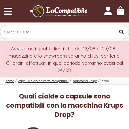
Avvisiamo i gentili clienti che dal 12/08 al 23/08 il
magazzino e lo showroom saranno chiusi per ferie.
Gli ordini effettuati in quel periodo verranno evasi dal
24/08.
home
/
capsule e cialde caffè compatibili
/
macchina krups
/
drop
Quali cialde o capsule sono
compatibili con la macchina Krups
Drop?