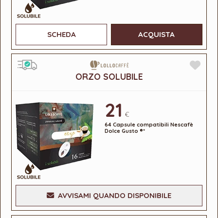
SCHEDA
ACQUISTA
ORZO SOLUBILE
21
€
64 Capsule compatibili Nescafè
Dolce Gusto ®*
AVVISAMI QUANDO DISPONIBILE