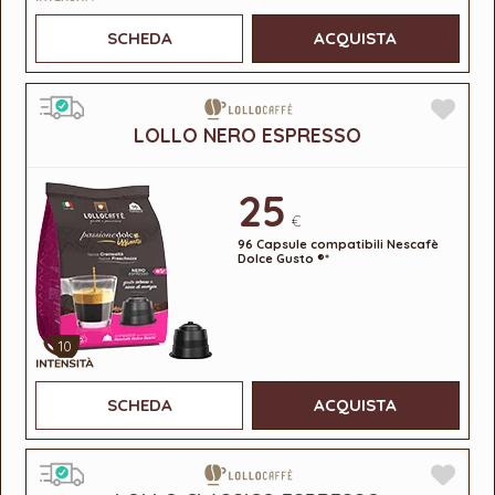
SCHEDA
ACQUISTA
LOLLO NERO ESPRESSO
25
€
96 Capsule compatibili Nescafè
Dolce Gusto ®*
10
SCHEDA
ACQUISTA