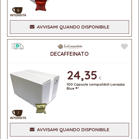
8
AVVISAMI QUANDO DISPONIBILE
DECAFFEINATO
24,35
€
100 Capsule compatibili Lavazza
Blue ®*
7
AVVISAMI QUANDO DISPONIBILE