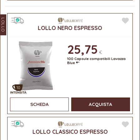
LOLLO
LOLLO NERO ESPRESSO
25,75
€
100 Capsule compatibili Lavazza
Blue ®*
10
SCHEDA
ACQUISTA
LOLLO CLASSICO ESPRESSO