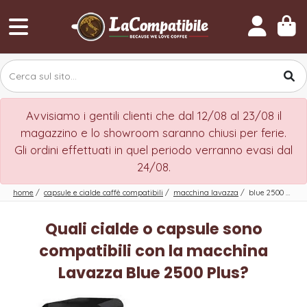
Avvisiamo i gentili clienti che dal 12/08 al 23/08 il
magazzino e lo showroom saranno chiusi per ferie.
Gli ordini effettuati in quel periodo verranno evasi dal
24/08.
home
/
capsule e cialde caffè compatibili
/
macchina lavazza
/
blue 2500 plus
Quali cialde o capsule sono
compatibili con la macchina
Lavazza Blue 2500 Plus?