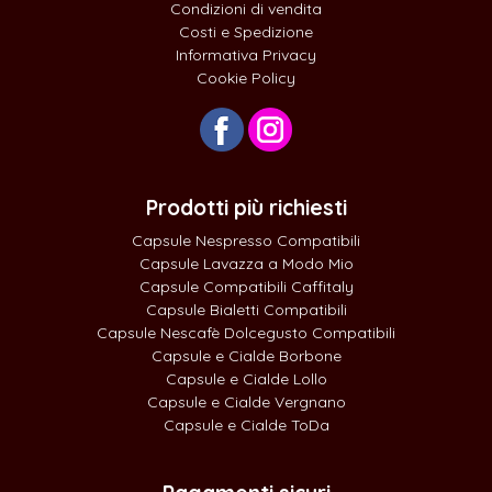
Condizioni di vendita
Costi e Spedizione
Informativa Privacy
Cookie Policy
Prodotti più richiesti
Capsule Nespresso Compatibili
Capsule Lavazza a Modo Mio
Capsule Compatibili Caffitaly
Capsule Bialetti Compatibili
Capsule Nescafè Dolcegusto Compatibili
Capsule e Cialde Borbone
Capsule e Cialde Lollo
Capsule e Cialde Vergnano
Capsule e Cialde ToDa