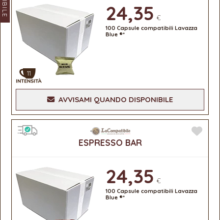
24,35
€
100 Capsule compatibili Lavazza
Blue ®*
11
AVVISAMI QUANDO DISPONIBILE
ESPRESSO BAR
24,35
€
100 Capsule compatibili Lavazza
Blue ®*