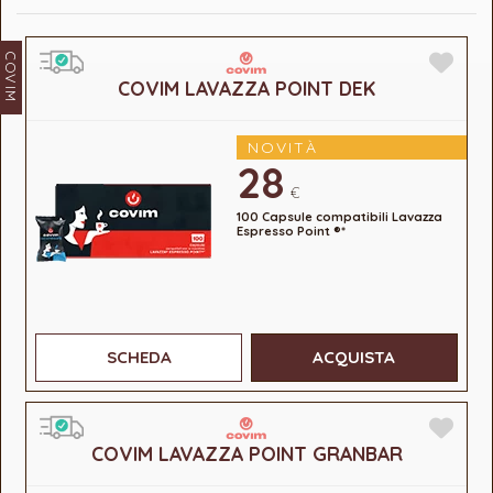
COVIM
COVIM LAVAZZA POINT DEK
NOVITÀ
28
€
100 Capsule compatibili Lavazza
Espresso Point ®*
SCHEDA
ACQUISTA
COVIM LAVAZZA POINT GRANBAR