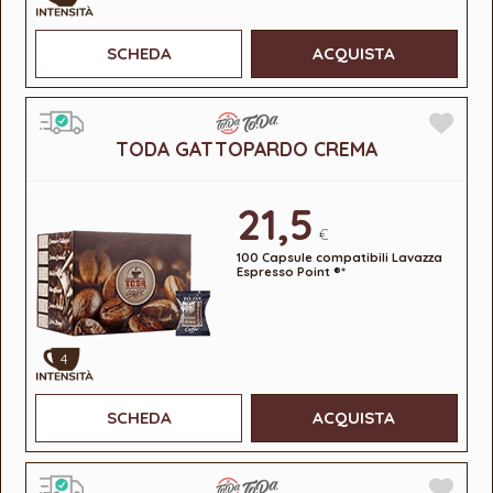
SCHEDA
ACQUISTA
TODA GATTOPARDO CREMA
21,5
€
100 Capsule compatibili Lavazza
Espresso Point ®*
4
SCHEDA
ACQUISTA