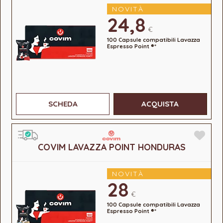
NOVITÀ
24,8
€
100 Capsule compatibili Lavazza
Espresso Point ®*
SCHEDA
ACQUISTA
COVIM LAVAZZA POINT HONDURAS
NOVITÀ
28
€
100 Capsule compatibili Lavazza
Espresso Point ®*