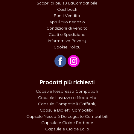
Scopri di più su LaCompatibile
Cashback
Punti Vendita
Apri il tuo negozio
Condizioni di vendita
Costi e Spedizione
Informativa Privacy
Cookie Policy
Prodotti più richiesti
Capsule Nespresso Compatibili
Capsule Lavazza a Modo Mio
Capsule Compatibili Caffitaly
Capsule Bialetti Compatibili
Capsule Nescafè Dolcegusto Compatibili
Capsule e Cialde Borbone
Capsule e Cialde Lollo