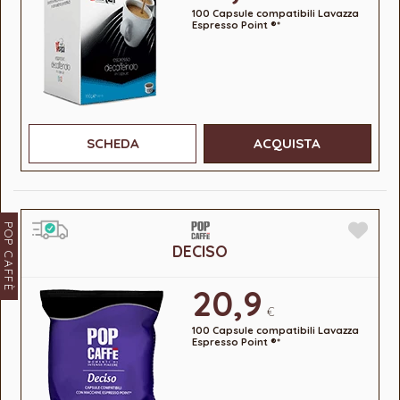
100 Capsule compatibili Lavazza
Espresso Point ®*
SCHEDA
ACQUISTA
POP CAFFÈ
DECISO
20,9
€
100 Capsule compatibili Lavazza
Espresso Point ®*