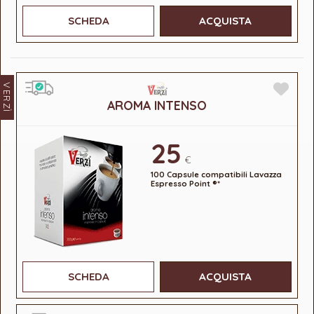
SCHEDA
ACQUISTA
VERZÌ
AROMA INTENSO
25
€
100 Capsule compatibili Lavazza
Espresso Point ®*
SCHEDA
ACQUISTA