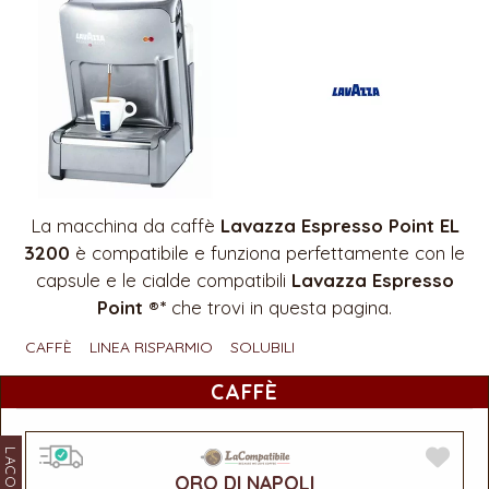
La macchina da caffè
Lavazza Espresso Point EL
3200
è compatibile e funziona perfettamente con le
capsule e le cialde compatibili
Lavazza Espresso
Point ®*
che trovi in questa pagina.
CAFFÈ
LINEA RISPARMIO
SOLUBILI
CAFFÈ
ORO DI NAPOLI