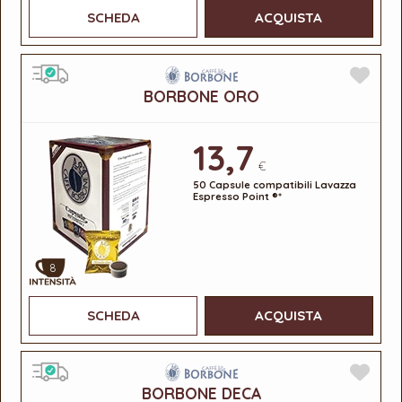
SCHEDA
ACQUISTA
BORBONE ORO
13,7
€
50 Capsule compatibili Lavazza
Espresso Point ®*
8
SCHEDA
ACQUISTA
BORBONE DECA