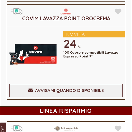
COVIM LAVAZZA POINT OROCREMA
NOVITÀ
24
€
100 Capsule compatibili Lavazza
Espresso Point ®*
AVVISAMI QUANDO DISPONIBILE
LINEA RISPARMIO