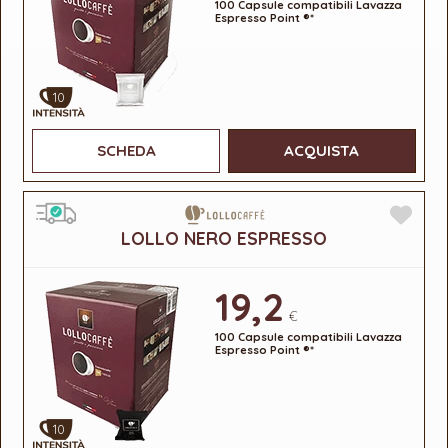
100 Capsule compatibili Lavazza
Espresso Point ®*
10
SCHEDA
ACQUISTA
LOLLO NERO ESPRESSO
19,2
€
100 Capsule compatibili Lavazza
Espresso Point ®*
10