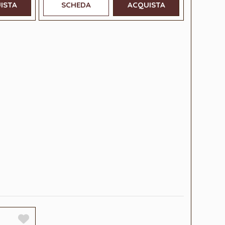
ISTA
SCHEDA
ACQUISTA