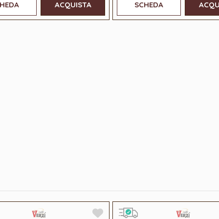
HEDA
ACQUISTA
SCHEDA
ACQU