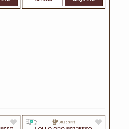
RESSO
LOLLO ORO ESPRESSO