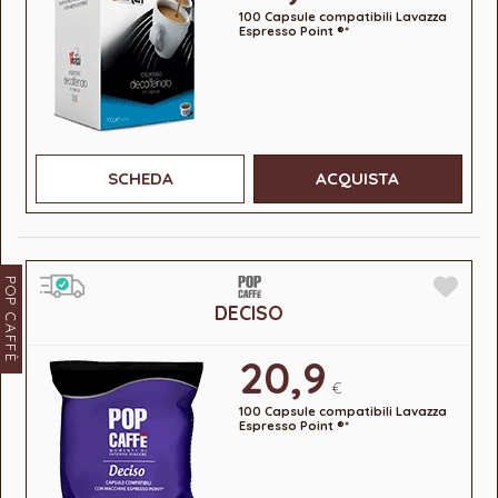
100 Capsule compatibili Lavazza
Espresso Point ®*
SCHEDA
ACQUISTA
POP CAFFÈ
DECISO
20,9
€
100 Capsule compatibili Lavazza
Espresso Point ®*