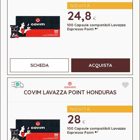
NOVITÀ
24,8
€
100 Capsule compatibili Lavazza
Espresso Point ®*
SCHEDA
ACQUISTA
COVIM LAVAZZA POINT HONDURAS
NOVITÀ
28
€
100 Capsule compatibili Lavazza
Espresso Point ®*