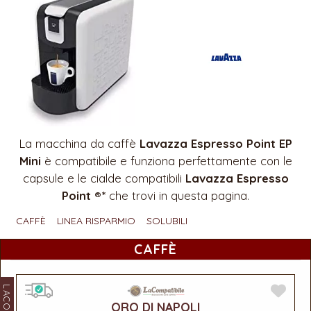
La macchina da caffè
Lavazza Espresso Point EP
Mini
è compatibile e funziona perfettamente con le
capsule e le cialde compatibili
Lavazza Espresso
Point ®*
che trovi in questa pagina.
CAFFÈ
LINEA RISPARMIO
SOLUBILI
CAFFÈ
ORO DI NAPOLI