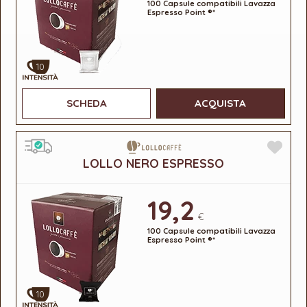
100 Capsule compatibili Lavazza
Espresso Point ®*
10
SCHEDA
ACQUISTA
LOLLO NERO ESPRESSO
19,2
€
100 Capsule compatibili Lavazza
Espresso Point ®*
10