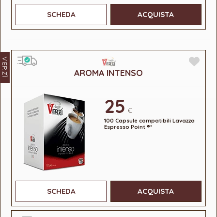
SCHEDA
ACQUISTA
VERZÌ
AROMA INTENSO
25
€
100 Capsule compatibili Lavazza
Espresso Point ®*
SCHEDA
ACQUISTA