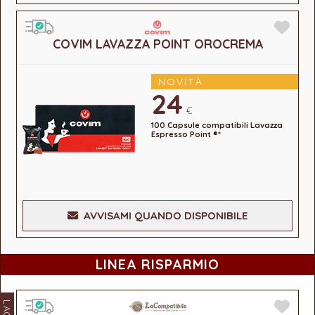
COVIM LAVAZZA POINT OROCREMA
NOVITÀ
24
€
100 Capsule compatibili Lavazza
Espresso Point ®*
AVVISAMI QUANDO DISPONIBILE
LINEA RISPARMIO