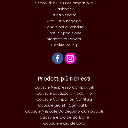
Scopri di più su LaCompatibile
Cashback
Punti Vendita
Apri il tuo negozio
Condizioni di vendita
Costi e Spedizione
Informativa Privacy
Cookie Policy
Prodotti più richiesti
Capsule Nespresso Compatibili
Capsule Lavazza a Modo Mio
Capsule Compatibili Caffitaly
Capsule Bialetti Compatibili
Capsule Nescafè Dolcegusto Compatibili
Capsule e Cialde Borbone
Capsule e Cialde Lollo