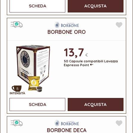
SCHEDA
ACQUISTA
BORBONE ORO
13,7
€
50 Capsule compatibili Lavazza
Espresso Point ®*
8
SCHEDA
ACQUISTA
BORBONE DECA