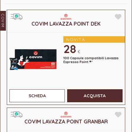
COVIM
COVIM LAVAZZA POINT DEK
NOVITÀ
28
€
100 Capsule compatibili Lavazza
Espresso Point ®*
SCHEDA
ACQUISTA
COVIM LAVAZZA POINT GRANBAR