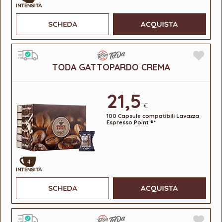
SCHEDA
ACQUISTA
TODA GATTOPARDO CREMA
21,5
€
100 Capsule compatibili Lavazza
Espresso Point ®*
4
SCHEDA
ACQUISTA