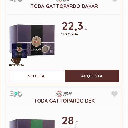
TODA GATTOPARDO DAKAR
22,3
€
150 Cialde
4
SCHEDA
ACQUISTA
TODA GATTOPARDO DEK
28
€