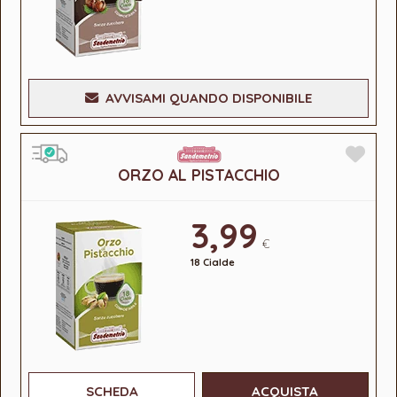
AVVISAMI QUANDO DISPONIBILE
ORZO AL PISTACCHIO
3,99
€
18 Cialde
SCHEDA
ACQUISTA