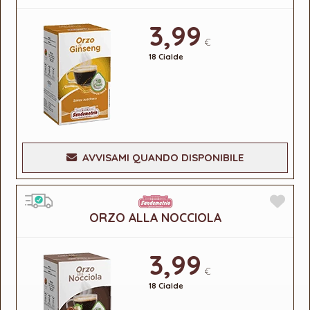
3,99
€
18 Cialde
AVVISAMI QUANDO DISPONIBILE
ORZO ALLA NOCCIOLA
3,99
€
18 Cialde