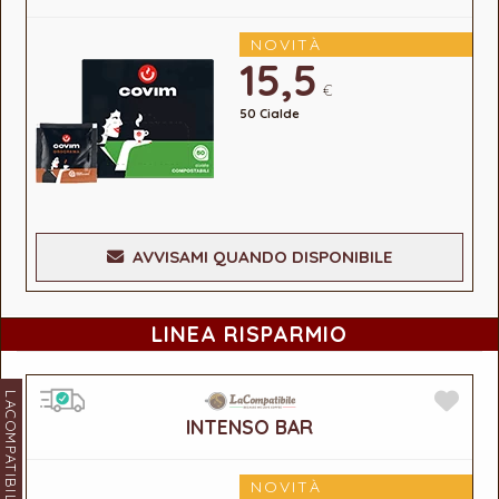
NOVITÀ
15,5
€
50 Cialde
AVVISAMI QUANDO DISPONIBILE
LINEA RISPARMIO
LACOMPATIBILE
INTENSO BAR
NOVITÀ