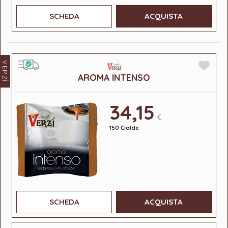
SCHEDA
ACQUISTA
VERZÌ
AROMA INTENSO
34,15
€
150 Cialde
SCHEDA
ACQUISTA