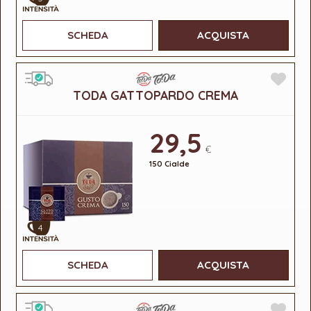
SCHEDA
ACQUISTA
TODA GATTOPARDO CREMA
29,5
€
150 Cialde
4
SCHEDA
ACQUISTA