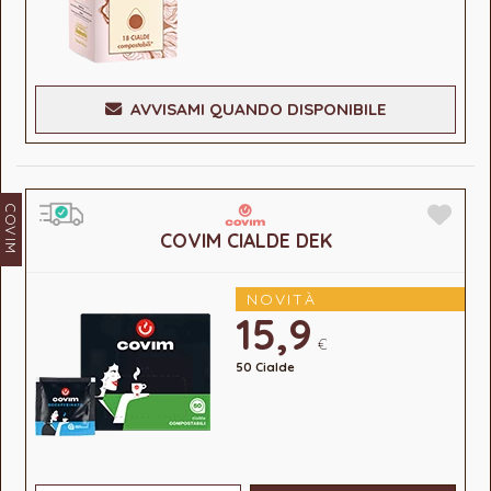
AVVISAMI QUANDO DISPONIBILE
COVIM
COVIM CIALDE DEK
NOVITÀ
15,9
€
50 Cialde