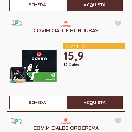
SCHEDA
ACQUISTA
COVIM CIALDE HONDURAS
NOVITÀ
15,9
€
50 Cialde
SCHEDA
ACQUISTA
COVIM CIALDE OROCREMA