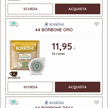
SCHEDA
ACQUISTA
44 BORBONE ORO
11,95
€
50 Cialde
8
SCHEDA
ACQUISTA
44 BORBONE DECA