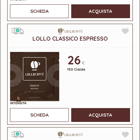
SCHEDA
ACQUISTA
LOLLO CLASSICO ESPRESSO
26
€
150 Cialde
8
SCHEDA
ACQUISTA