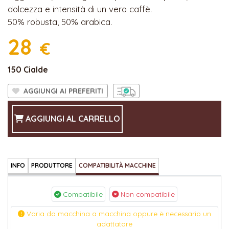
dolcezza e intensità di un vero caffè.
50% robusta, 50% arabica.
28
€
150 Cialde
AGGIUNGI AI PREFERITI
AGGIUNGI AL CARRELLO
INFO
PRODUTTORE
COMPATIBILITÀ MACCHINE
Compatibile
Non compatibile
Varia da macchina a macchina oppure è necessario un
adattatore