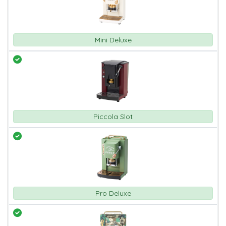
Mini Deluxe
Piccola Slot
Pro Deluxe