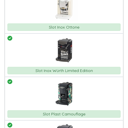
Slot Inox Ottone
Slot Inox Würth Limited Edition
Slot Plast Camouflage