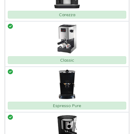
Carezza
Classic
Espresso Pure