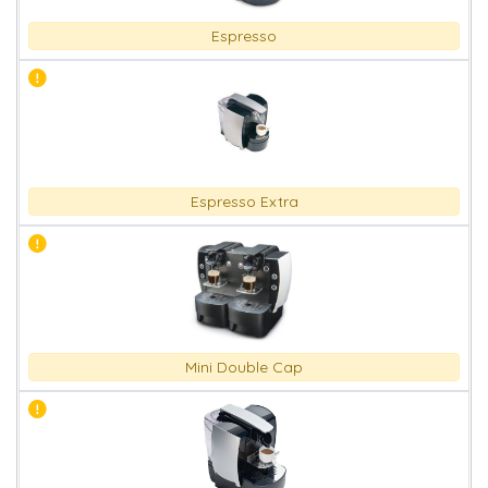
Espresso
Espresso Extra
Mini Double Cap