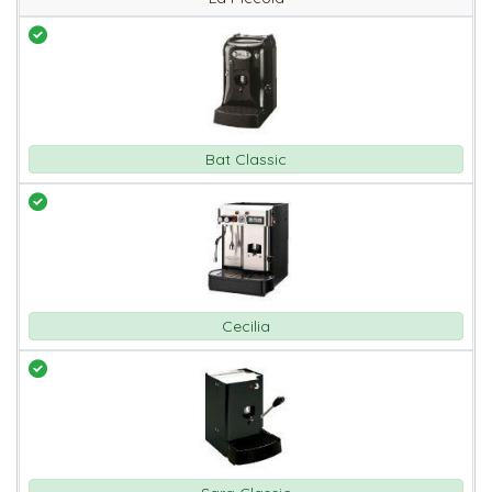
Bat Classic
Cecilia