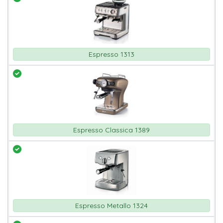
Espresso 1313
Espresso Classica 1389
Espresso Metallo 1324