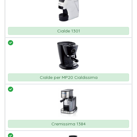
Cialde 1301
Cialde per MP20 Cialdissima
Cremissima 1384