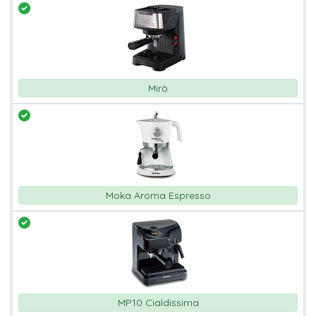
Mirò
Moka Aroma Espresso
MP10 Cialdissima