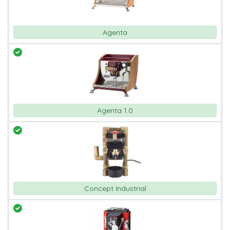
Agenta
Agenta 1.0
Concept Industrial