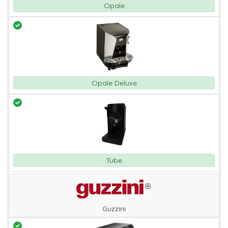
Opale
Opale Deluxe
Tube
Guzzini