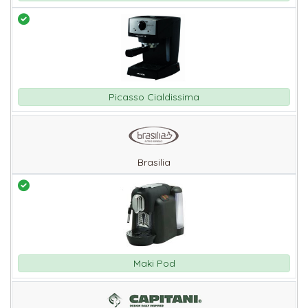
Picasso Cialdissima
Brasilia
Maki Pod