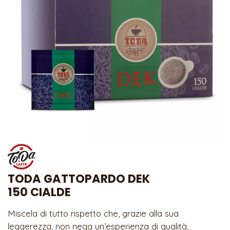
TODA GATTOPARDO DEK
150 CIALDE
Miscela di tutto rispetto che, grazie alla sua
leggerezza, non nega un’esperienza di qualità,