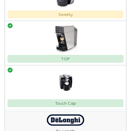
Sweety
TOP
Touch Cap