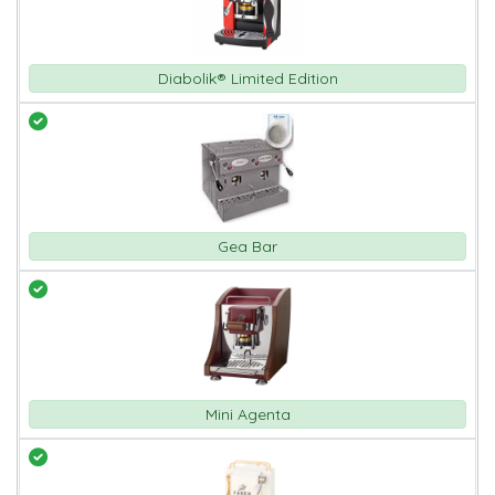
Diabolik® Limited Edition
Gea Bar
Mini Agenta