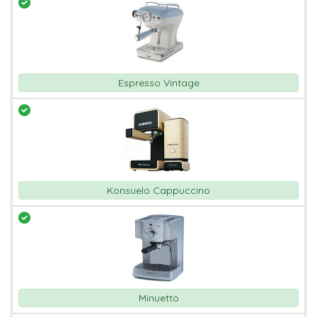
Espresso Vintage
Konsuelo Cappuccino
Minuetto