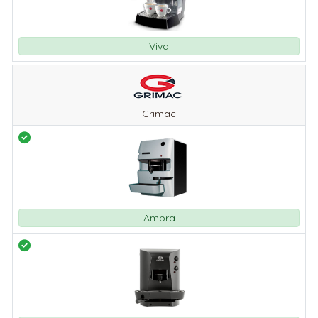
Viva
Grimac
Ambra