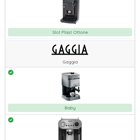
Slot Plast Ottone
Gaggia
Baby