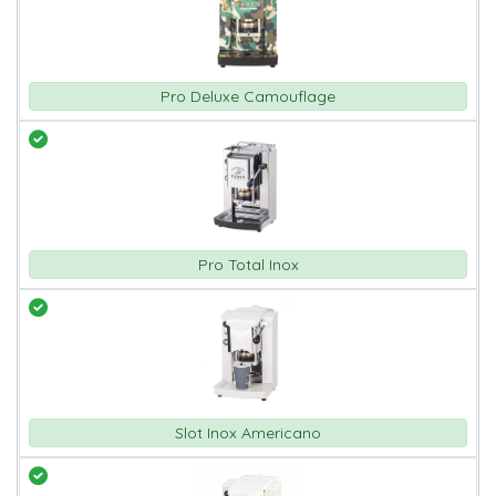
Pro Deluxe Camouflage
Pro Total Inox
Slot Inox Americano