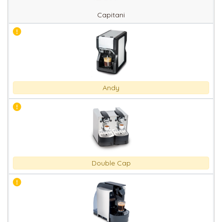
Capitani
Andy
Double Cap