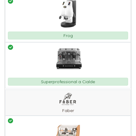
Frog
Superprofessional a Cialde
Faber