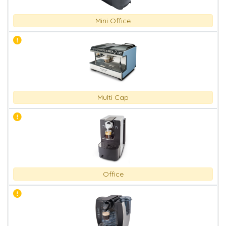
Mini Office
Multi Cap
Office