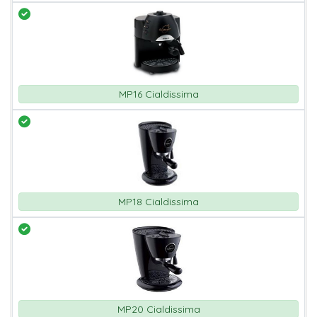
MP16 Cialdissima
MP18 Cialdissima
MP20 Cialdissima