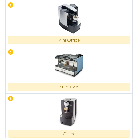
Mini Office
Multi Cap
Office