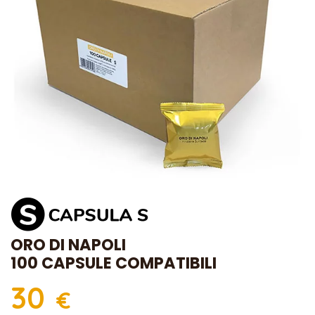
ORO DI NAPOLI
100 CAPSULE COMPATIBILI
30
€