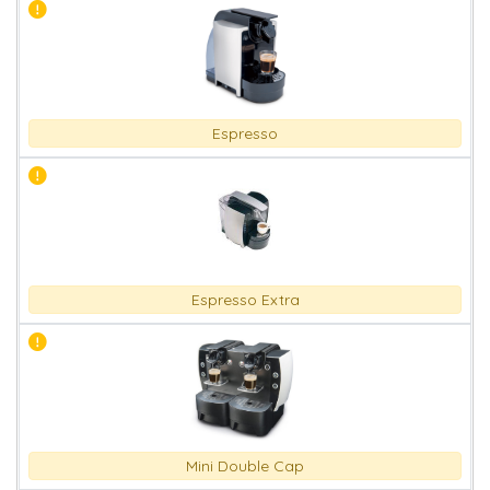
Espresso
Espresso Extra
Mini Double Cap