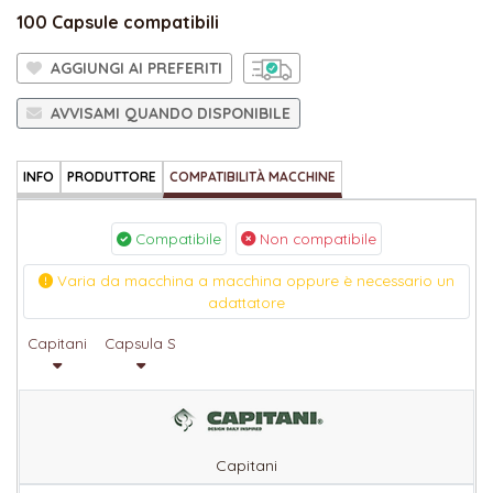
100 Capsule compatibili
AGGIUNGI AI PREFERITI
AVVISAMI QUANDO DISPONIBILE
INFO
PRODUTTORE
COMPATIBILITÀ MACCHINE
Compatibile
Non compatibile
Varia da macchina a macchina oppure è necessario un
adattatore
Capitani
Capsula S
Capitani