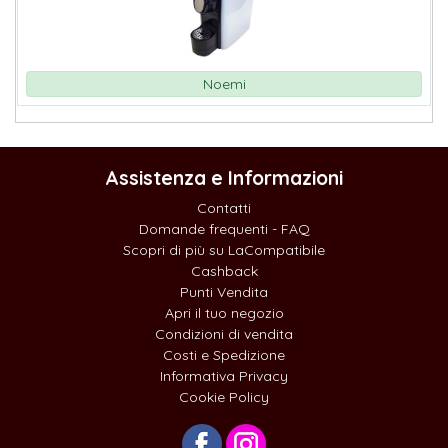
Noemi
Assistenza e Informazioni
Contatti
Domande frequenti - FAQ
Scopri di più su LaCompatibile
Cashback
Punti Vendita
Apri il tuo negozio
Condizioni di vendita
Costi e Spedizione
Informativa Privacy
Cookie Policy