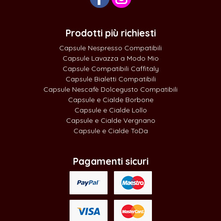
Prodotti più richiesti
Capsule Nespresso Compatibili
Capsule Lavazza a Modo Mio
Capsule Compatibili Caffitaly
Capsule Bialetti Compatibili
Capsule Nescafè Dolcegusto Compatibili
Capsule e Cialde Borbone
Capsule e Cialde Lollo
Capsule e Cialde Vergnano
Capsule e Cialde ToDa
Pagamenti sicuri