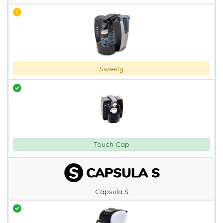
Sweety
Touch Cap
Capsula S