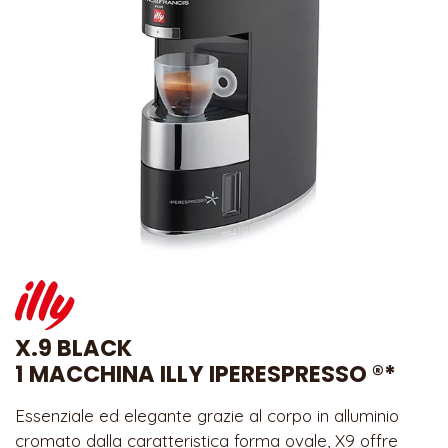
X.9 BLACK
1 MACCHINA ILLY IPERESPRESSO ®*
Essenziale ed elegante grazie al corpo in alluminio
cromato dalla caratteristica forma ovale, X9 offre