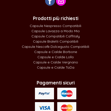
Prodotti più richiesti
Capsule Nespresso Compatibili
Capsule Lavazza a Modo Mio
Capsule Compatibili Caffitaly
Capsule Bialetti Compatibili
Capsule Nescafè Dolcegusto Compatibili
Capsule e Cialde Borbone
Capsule e Cialde Lollo
Capsule e Cialde Vergnano
Capsule e Cialde ToDa
Pagamenti sicuri