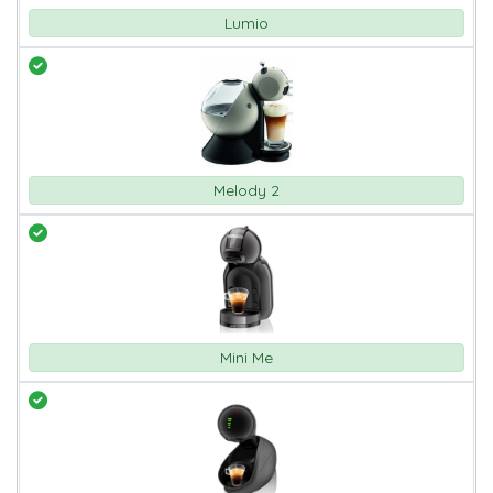
Lumio
Melody 2
Mini Me