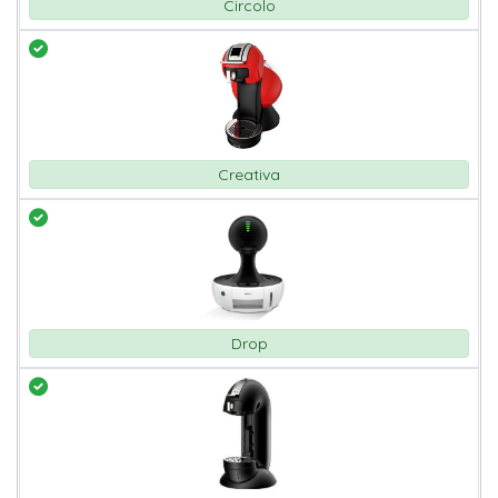
Circolo
Creativa
Drop