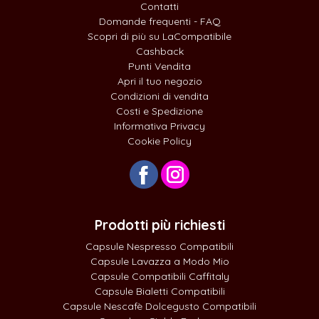
Contatti
Domande frequenti - FAQ
Scopri di più su LaCompatibile
Cashback
Punti Vendita
Apri il tuo negozio
Condizioni di vendita
Costi e Spedizione
Informativa Privacy
Cookie Policy
Prodotti più richiesti
Capsule Nespresso Compatibili
Capsule Lavazza a Modo Mio
Capsule Compatibili Caffitaly
Capsule Bialetti Compatibili
Capsule Nescafè Dolcegusto Compatibili