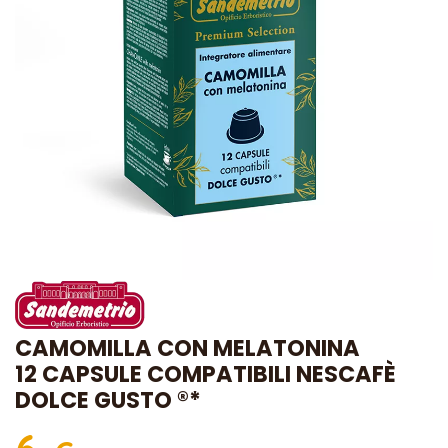
CAMOMILLA CON MELATONINA
12 CAPSULE COMPATIBILI NESCAFÈ
DOLCE GUSTO ®*