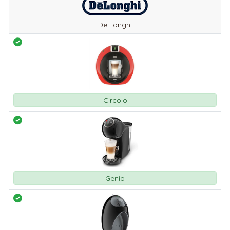
De Longhi
Circolo
Genio