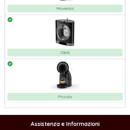
Movenza
Oblò
Piccolo
Assistenza e Informazioni