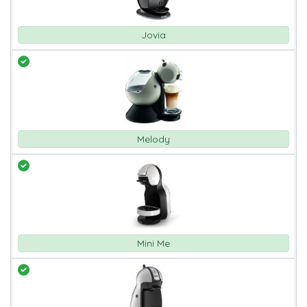
Jovia
Melody
Mini Me